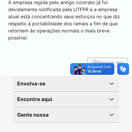
A empresa regida pelo antigo contrato já foi
devidamente notificada pela UTFPR e a empresa
atual está concentrando seus esforços no que diz
respeito à portabilidade dos ramais a fim de que
retornem às operações normais o mais breve
possível.
Reportar erro
Envolva-se
Encontre aqui
Gente nossa