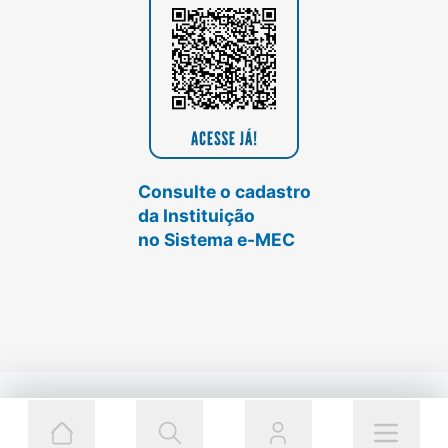
Consulte o cadastro
da Instituição
no Sistema e-MEC