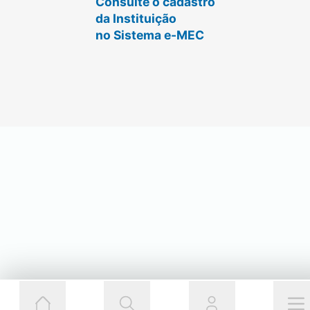
Consulte o cadastro
da Instituição
no Sistema e-MEC