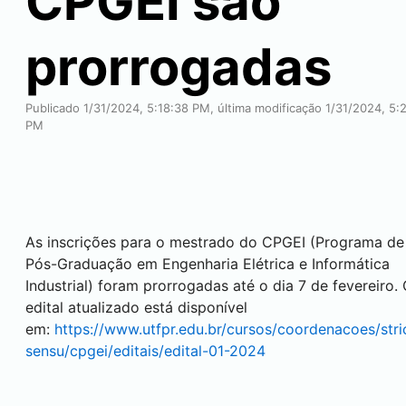
CPGEI são
prorrogadas
Publicado 1/31/2024, 5:18:38 PM, última modificação 1/31/2024, 5:
PM
As inscrições para o mestrado do CPGEI (Programa de
Pós-Graduação em Engenharia Elétrica e Informática
Industrial) foram prorrogadas até o dia 7 de fevereiro.
edital atualizado está disponível
em:
https://www.utfpr.edu.br/cursos/coordenacoes/stri
sensu/cpgei/editais/edital-01-2024