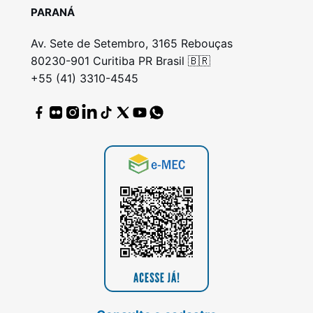
PARANÁ
Av. Sete de Setembro, 3165 Rebouças
80230-901 Curitiba PR Brasil 🇧🇷
+55 (41) 3310-4545