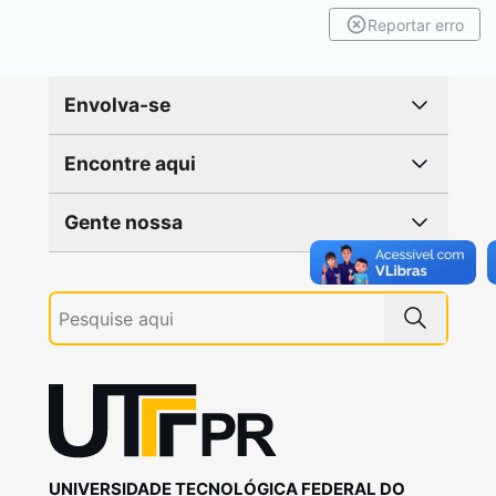
Reportar erro
Envolva-se
Encontre aqui
Gente nossa
UNIVERSIDADE TECNOLÓGICA FEDERAL DO