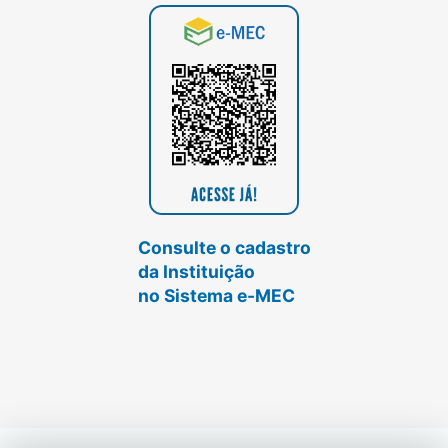
Consulte o cadastro
da Instituição
no Sistema e-MEC