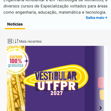
diversos cursos de Especialização voltados para áreas
como engenharia, educação, matemática e tecnologia.
Saiba mais
Notícias
|
Mais recentes