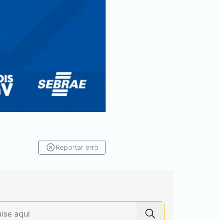
Reportar erro