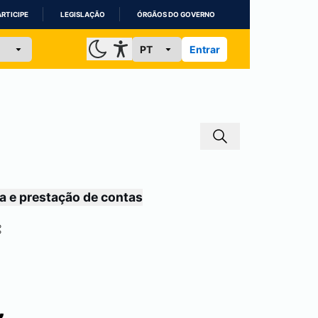
ARTICIPE
LEGISLAÇÃO
ÓRGÃOS DO GOVERNO
Entrar
a e prestação de contas