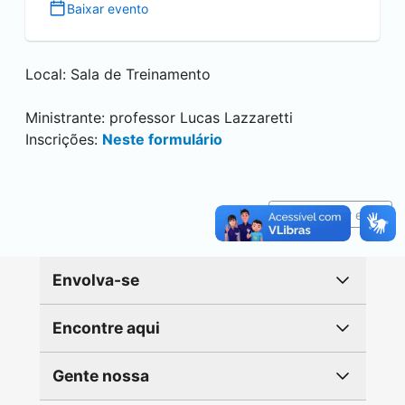
Baixar evento
Local: Sala de Treinamento
Ministrante: professor Lucas Lazzaretti
Inscrições:
Neste formulário
Reportar erro
Envolva-se
Encontre aqui
Gente nossa