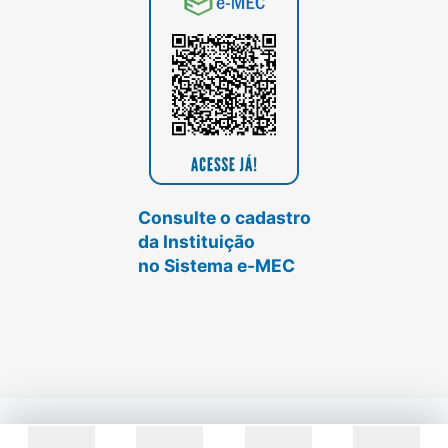
Consulte o cadastro
da Instituição
no Sistema e-MEC