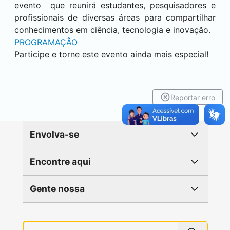
evento que reunirá estudantes, pesquisadores e
profissionais de diversas áreas para compartilhar
conhecimentos em ciência, tecnologia e inovação.
PROGRAMAÇÃO
Participe e torne este evento ainda mais especial!
Reportar erro
Envolva-se
Encontre aqui
Gente nossa