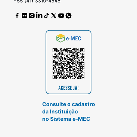
+55 (41) 3310-4545
Consulte o cadastro
da Instituição
no Sistema e-MEC