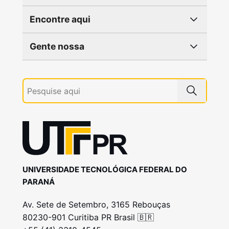
Encontre aqui
Gente nossa
UNIVERSIDADE TECNOLÓGICA FEDERAL DO
PARANÁ
Av. Sete de Setembro, 3165 Rebouças
80230-901 Curitiba PR Brasil 🇧🇷