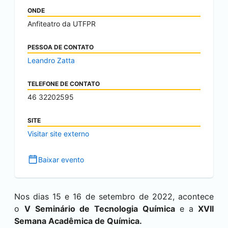
ONDE
Anfiteatro da UTFPR
PESSOA DE CONTATO
Leandro Zatta
TELEFONE DE CONTATO
46 32202595
SITE
Visitar site externo
Baixar evento
Nos dias 15 e 16 de setembro de 2022, acontece
o
V Seminário de Tecnologia Química
e a
XVII
Semana Acadêmica de Química.