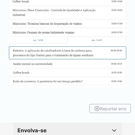
Reportar erro
Envolva-se