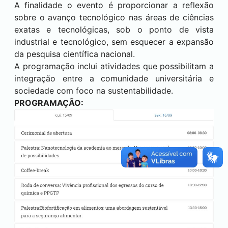
A finalidade o evento é proporcionar a reflexão
sobre o avanço tecnológico nas áreas de ciências
exatas e tecnológicas, sob o ponto de vista
industrial e tecnológico, sem esquecer a expansão
da pesquisa científica nacional.
A programação inclui atividades que possibilitam a
integração entre a comunidade universitária e
sociedade com foco na sustentabilidade.
PROGRAMAÇÃO: