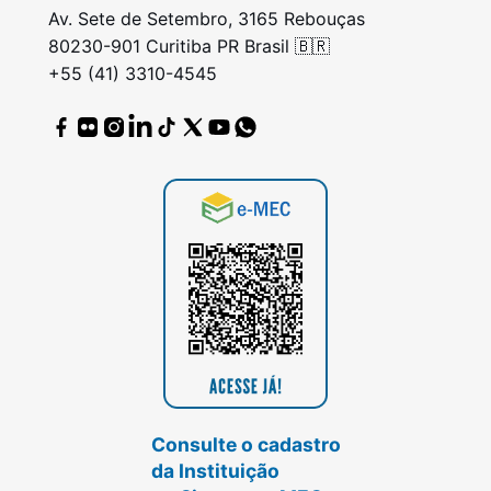
Av. Sete de Setembro, 3165 Rebouças
80230-901 Curitiba PR Brasil 🇧🇷
+55 (41) 3310-4545
Consulte o cadastro
da Instituição