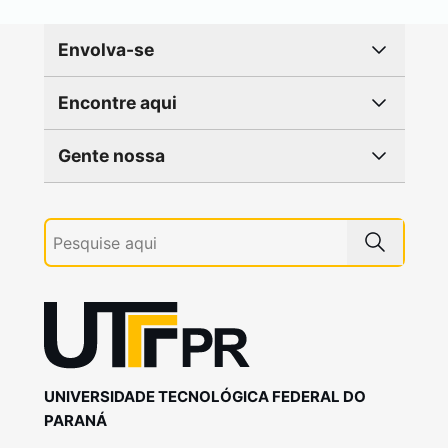
Envolva-se
Encontre aqui
Gente nossa
UNIVERSIDADE TECNOLÓGICA FEDERAL DO
PARANÁ