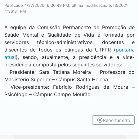
Publicado 4/27/2020, 6:30:49 PM, última modificação 5/13/2021,
4:36:31 PM
A equipe da Comissão Permanente de Promoção de
Saúde Mental e Qualidade de Vida é formada por
servidores técnico-administrativos, docentes e
discentes de todos os câmpus da UTFPR (
portaria
atual
), sendo, atualmente, a presidência e a vice-
presidência composta pelos seguintes servidores:
- Presidente: Sara Tatiana Moreira – Professora do
Magistério Superior – Câmpus
Santa Helena
- Vice-presidente: Fabrício Rodrigues de Moura –
Psicólogo – Câmpus
Campo Mourão
Reportar erro