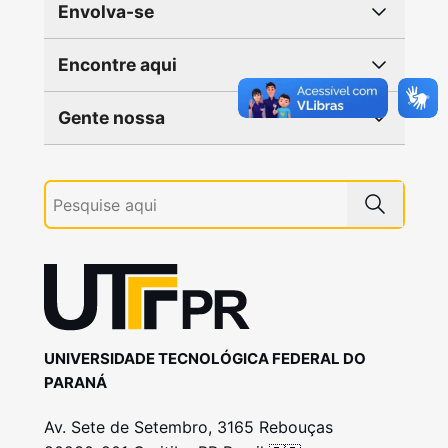
Envolva-se
Encontre aqui
Gente nossa
UNIVERSIDADE TECNOLÓGICA FEDERAL DO
PARANÁ
Av. Sete de Setembro, 3165 Rebouças