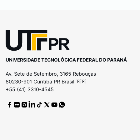
UNIVERSIDADE TECNOLÓGICA FEDERAL DO PARANÁ
Av. Sete de Setembro, 3165 Rebouças
80230-901 Curitiba PR Brasil 🇧🇷
+55 (41) 3310-4545