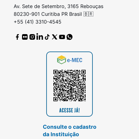
Av. Sete de Setembro, 3165 Rebouças
80230-901 Curitiba PR Brasil 🇧🇷
+55 (41) 3310-4545
Consulte o cadastro
da Instituição