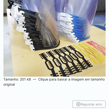
Tamanho: 201 kB
—
Clique para baixar a imagem em tamanho
original
Reportar erro