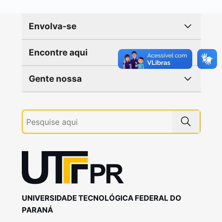
Envolva-se
Encontre aqui
Gente nossa
UNIVERSIDADE TECNOLÓGICA FEDERAL DO
PARANÁ