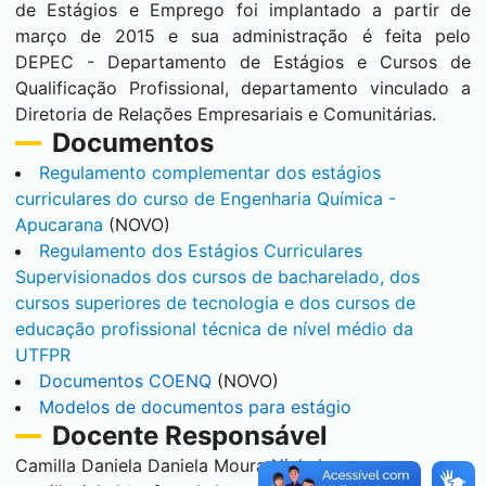
de Estágios e Emprego foi implantado a partir de
março de 2015 e sua administração é feita pelo
DEPEC - Departamento de Estágios e Cursos de
Qualificação Profissional, departamento vinculado a
Diretoria de Relações Empresariais e Comunitárias.
Documentos
Regulamento complementar dos estágios
curriculares do curso de Engenharia Química -
Apucarana
(NOVO)
Regulamento dos Estágios Curriculares
Supervisionados dos cursos de bacharelado, dos
cursos superiores de tecnologia e dos cursos de
educação profissional técnica de nível médio da
UTFPR
Documentos COENQ
(NOVO)
Modelos de documentos para estágio
Docente Responsável
Camilla Daniela Daniela Moura Nickel