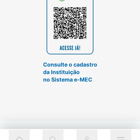
Consulte o cadastro
da Instituição
no Sistema e-MEC