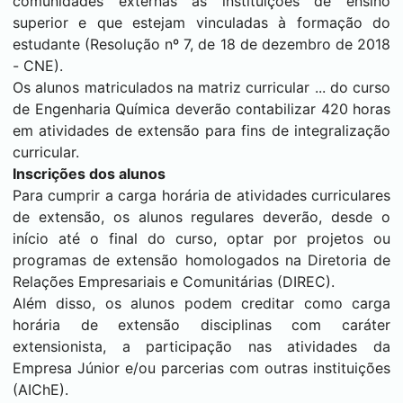
comunidades externas às instituições de ensino
superior e que estejam vinculadas à formação do
estudante (Resolução nº 7, de 18 de dezembro de 2018
- CNE).
Os alunos matriculados na matriz curricular ... do curso
de Engenharia Química deverão contabilizar 420 horas
em atividades de extensão para fins de integralização
curricular.
Inscrições dos alunos
Para cumprir a carga horária de atividades curriculares
de extensão, os alunos regulares deverão, desde o
início até o final do curso, optar por projetos ou
programas de extensão homologados na Diretoria de
Relações Empresariais e Comunitárias (DIREC).
Além disso, os alunos podem creditar como carga
horária de extensão disciplinas com caráter
extensionista, a participação nas atividades da
Empresa Júnior e/ou parcerias com outras instituições
(AIChE).