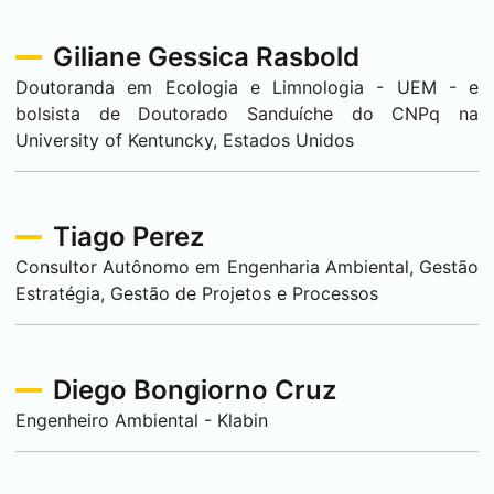
Giliane Gessica Rasbold
Doutoranda em Ecologia e Limnologia - UEM - e
bolsista de Doutorado Sanduíche do CNPq na
University of Kentuncky, Estados Unidos
Tiago Perez
Consultor Autônomo em Engenharia Ambiental, Gestão
Estratégia, Gestão de Projetos e Processos
Diego Bongiorno Cruz
Engenheiro Ambiental - Klabin