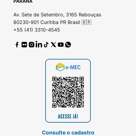
PARANÁ
Av. Sete de Setembro, 3165 Rebouças
80230-901 Curitiba PR Brasil 🇧🇷
+55 (41) 3310-4545
Consulte o cadastro