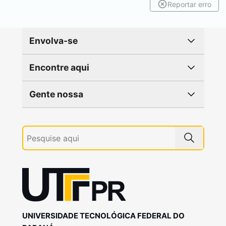
Reportar erro
Envolva-se
Encontre aqui
Gente nossa
UNIVERSIDADE TECNOLÓGICA FEDERAL DO