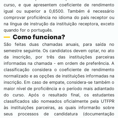
curso, e que apresentem coeficiente de rendimento
igual ou superior a 0,6500. Também é necessário
comprovar proficiência no idioma do país receptor ou
na língua de instrução da instituição receptora, exceto
quando for o português.
Como funciona?
São feitas duas chamadas anuais, para saída no
semestre seguinte. Os candidatos devem optar, no ato
da inscrição, por três das instituições parceiras
informadas na chamada - em ordem de preferência. A
classificação considera o coeficiente de rendimento
normalizado e as opções de instituições informadas na
inscrição. Em caso de empate, considera-se também o
maior nível de proficiência e o período mais adiantado
do curso. Após o resultado final, os estudantes
classificados são nomeados oficialmente pela UTFPR
às instituições parceiras, as quais informarão sobre
seus processos de candidatura (documentação