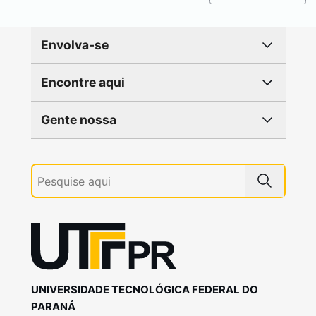
Envolva-se
Encontre aqui
Gente nossa
UNIVERSIDADE TECNOLÓGICA FEDERAL DO
PARANÁ