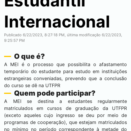
Estudantil
Internacional
Publicado 6/22/2023, 8:27:18 PM, última modificação 6/22/2023,
9:25:57 PM
O que é?
A MEI é o processo que possibilita o afastamento
temporário do estudante para estudo em instituições
estrangeiras conveniadas, prevendo que a conclusão
do curso se dê na UTFPR
Quem pode participar?
A MEI se destina a estudantes regularmente
matriculados em cursos de graduação da UTFPR
(exceto aqueles cujo ingresso se deu por meio de
programas de cooperação), que estejam matriculados
no mínimo no período correspondente à metade do