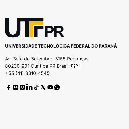
UNIVERSIDADE TECNOLÓGICA FEDERAL DO PARANÁ
Av. Sete de Setembro, 3165 Rebouças
80230-901 Curitiba PR Brasil 🇧🇷
+55 (41) 3310-4545