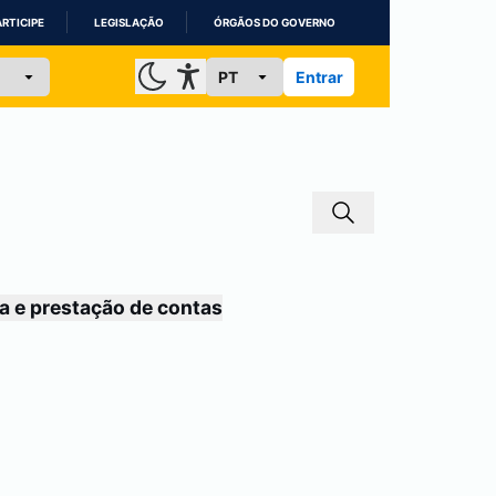
ARTICIPE
LEGISLAÇÃO
ÓRGÃOS DO GOVERNO
Entrar
a e prestação de contas