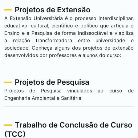
Projetos de Extensão
A Extensão Universitária é o processo interdisciplinar,
educativo, cultural, científico e político que articula o
Ensino e a Pesquisa de forma indissociável e viabiliza
a relação transformadora entre universidade e
sociedade. Conheça alguns dos projetos de extensão
desenvolvidos por professores e alunos do curso:
Projetos de Pesquisa
Projetos de Pesquisa vinculados ao curso de
Engenharia Ambiental e Sanitária
Trabalho de Conclusão de Curso
(TCC)