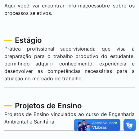
Aqui você vai encontrar informaçõessobre sobre os
processos seletivos.
Estágio
Prática profissional supervisionada que visa à
preparação para o trabalho produtivo do estudante,
permitindo adquirir conhecimento, experiência e
desenvolver as competências necessárias para a
atuação no mercado de trabalho.
Projetos de Ensino
Projetos de Ensino vinculados ao curso de Engenharia
Ambiental e Sanitária