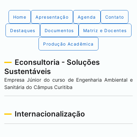
Home
Apresentação
Agenda
Contato
Destaques
Documentos
Matriz e Docentes
Produção Acadêmica
Econsultoria - Soluções
Sustentáveis
Empresa Júnior do curso de Engenharia Ambiental e
Sanitária do Câmpus
Curitiba
Internacionalização