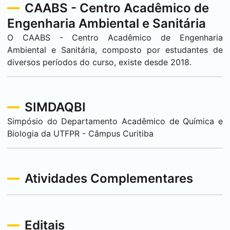
CAABS - Centro Acadêmico de
Engenharia Ambiental e Sanitária
O CAABS - Centro Acadêmico de Engenharia
Ambiental e Sanitária, composto por estudantes de
diversos períodos do curso, existe desde 2018.
SIMDAQBI
Simpósio do Departamento Acadêmico de Química e
Biologia da UTFPR - Câmpus
Curitiba
Atividades Complementares
Editais