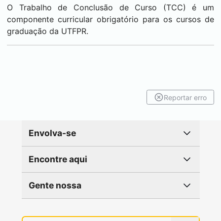
O Trabalho de Conclusão de Curso (TCC) é um
componente curricular obrigatório para os cursos de
graduação da UTFPR.
Reportar erro
Envolva-se
Encontre aqui
Gente nossa