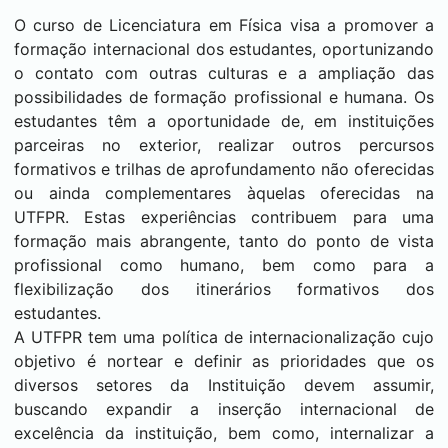
O curso de Licenciatura em Física visa a promover a
formação internacional dos estudantes, oportunizando
o contato com outras culturas e a ampliação das
possibilidades de formação profissional e humana. Os
estudantes têm a oportunidade de, em instituições
parceiras no exterior, realizar outros percursos
formativos e trilhas de aprofundamento não oferecidas
ou ainda complementares àquelas oferecidas na
UTFPR. Estas experiências contribuem para uma
formação mais abrangente, tanto do ponto de vista
profissional como humano, bem como para a
flexibilização dos itinerários formativos dos
estudantes.
A UTFPR tem uma política de internacionalização cujo
objetivo é nortear e definir as prioridades que os
diversos setores da Instituição devem assumir,
buscando expandir a inserção internacional de
excelência da instituição, bem como, internalizar a