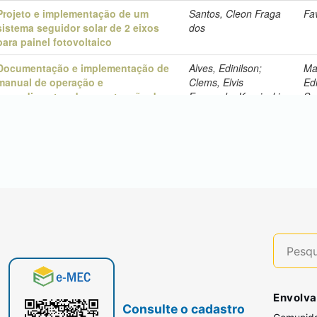
Envolva
Consulte o cadastro