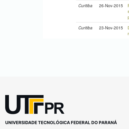
UNIVERSIDADE TECNOLÓGICA FEDERAL DO PARANÁ