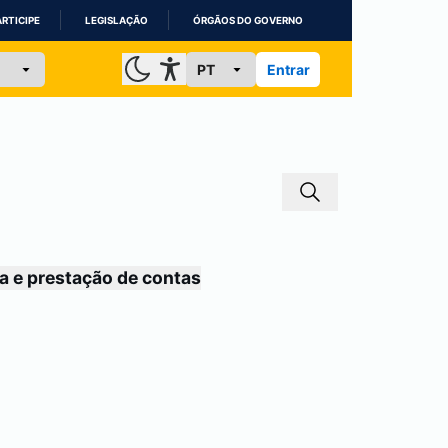
ARTICIPE
LEGISLAÇÃO
ÓRGÃOS DO GOVERNO
Entrar
a e prestação de contas