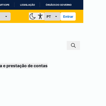
ARTICIPE
LEGISLAÇÃO
ÓRGÃOS DO GOVERNO
Entrar
a e prestação de contas