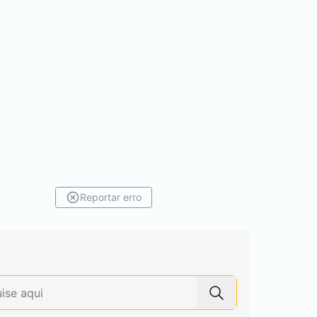
Reportar erro