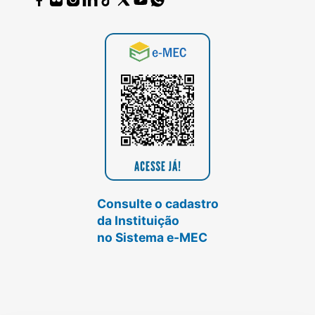
Consulte o cadastro
da Instituição
no Sistema e-MEC