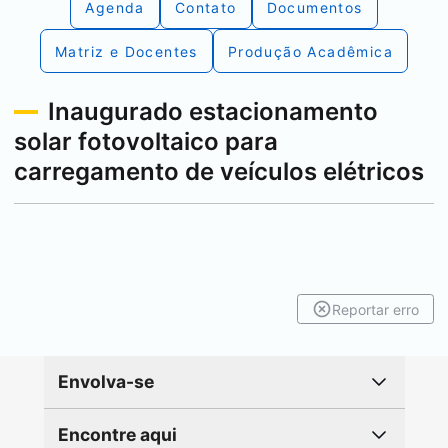
Agenda
Contato
Documentos
Matriz e Docentes
Produção Acadêmica
Inaugurado estacionamento
solar fotovoltaico para
carregamento de veículos elétricos
Reportar erro
Envolva-se
Encontre aqui