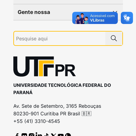
Gente nossa
UNIVERSIDADE TECNOLÓGICA FEDERAL DO
PARANÁ
Av. Sete de Setembro, 3165 Rebouças
80230-901 Curitiba PR Brasil 🇧🇷
+55 (41) 3310-4545