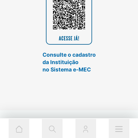
Consulte o cadastro
da Instituição
no Sistema e-MEC