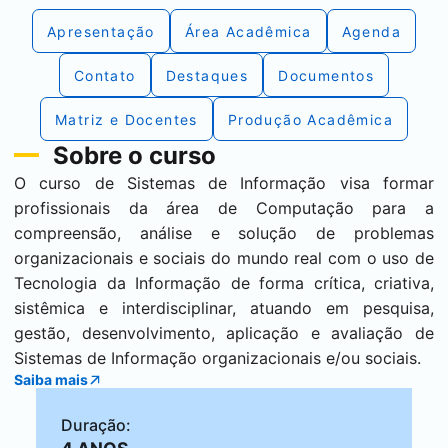
Apresentação
Área Acadêmica
Agenda
Contato
Destaques
Documentos
Matriz e Docentes
Produção Acadêmica
Sobre o curso
O curso de Sistemas de Informação visa formar
profissionais da área de Computação para a
compreensão, análise e solução de problemas
organizacionais e sociais do mundo real com o uso de
Tecnologia da Informação de forma crítica, criativa,
sistêmica e interdisciplinar, atuando em pesquisa,
gestão, desenvolvimento, aplicação e avaliação de
Sistemas de Informação organizacionais e/ou sociais.
Saiba mais
Duração: