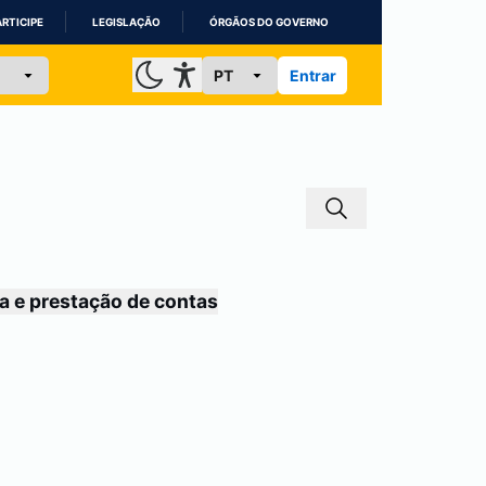
ARTICIPE
LEGISLAÇÃO
ÓRGÃOS DO GOVERNO
Entrar
a e prestação de contas