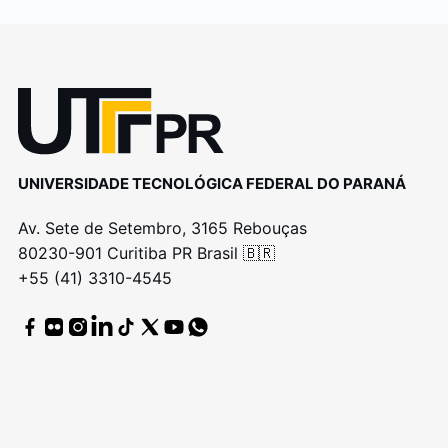
UNIVERSIDADE TECNOLÓGICA FEDERAL DO PARANÁ
Av. Sete de Setembro, 3165 Rebouças
80230-901 Curitiba PR Brasil 🇧🇷
+55 (41) 3310-4545