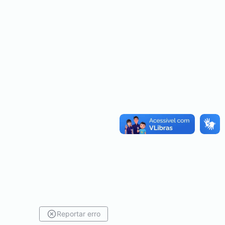
Reportar erro