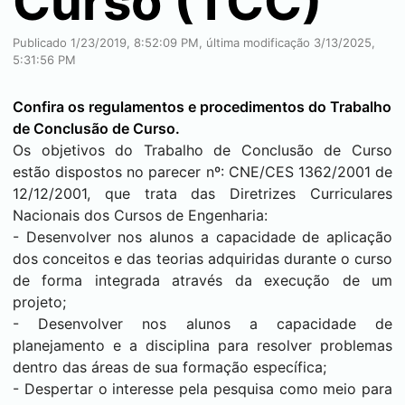
Curso (TCC)
Publicado 1/23/2019, 8:52:09 PM, última modificação 3/13/2025,
5:31:56 PM
Confira os regulamentos e procedimentos do Trabalho
de Conclusão de Curso.
Os objetivos do Trabalho de Conclusão de Curso
estão dispostos no parecer nº: CNE/CES 1362/2001 de
12/12/2001, que trata das Diretrizes Curriculares
Nacionais dos Cursos de Engenharia:
- Desenvolver nos alunos a capacidade de aplicação
dos conceitos e das teorias adquiridas durante o curso
de forma integrada através da execução de um
projeto;
- Desenvolver nos alunos a capacidade de
planejamento e a disciplina para resolver problemas
dentro das áreas de sua formação específica;
- Despertar o interesse pela pesquisa como meio para