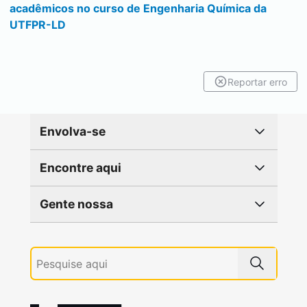
acadêmicos no curso de Engenharia Química da
UTFPR-LD
Reportar erro
Envolva-se
Encontre aqui
Gente nossa