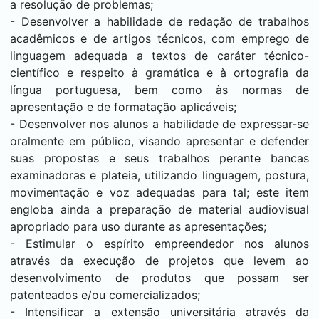
a resolução de problemas;
- Desenvolver a habilidade de redação de trabalhos
acadêmicos e de artigos técnicos, com emprego de
linguagem adequada a textos de caráter técnico-
científico e respeito à gramática e à ortografia da
língua portuguesa, bem como às normas de
apresentação e de formatação aplicáveis;
- Desenvolver nos alunos a habilidade de expressar-se
oralmente em público, visando apresentar e defender
suas propostas e seus trabalhos perante bancas
examinadoras e plateia, utilizando linguagem, postura,
movimentação e voz adequadas para tal; este item
engloba ainda a preparação de material audiovisual
apropriado para uso durante as apresentações;
- Estimular o espírito empreendedor nos alunos
através da execução de projetos que levem ao
desenvolvimento de produtos que possam ser
patenteados e/ou comercializados;
- Intensificar a extensão universitária através da