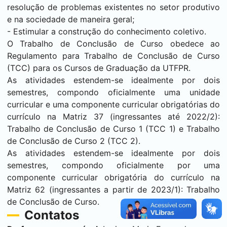
resolução de problemas existentes no setor produtivo
e na sociedade de maneira geral;
- Estimular a construção do conhecimento coletivo.
O Trabalho de Conclusão de Curso obedece ao
Regulamento para Trabalho de Conclusão de Curso
(TCC) para os Cursos de Graduação da UTFPR.
As atividades estendem-se idealmente por dois
semestres, compondo oficialmente uma unidade
curricular e uma componente curricular obrigatórias do
currículo na Matriz 37 (ingressantes até 2022/2):
Trabalho de Conclusão de Curso 1 (TCC 1) e Trabalho
de Conclusão de Curso 2 (TCC 2).
As atividades estendem-se idealmente por dois
semestres, compondo oficialmente por uma
componente curricular obrigatória do currículo na
Matriz 62 (ingressantes a partir de 2023/1): Trabalho
de Conclusão de Curso.
Contatos