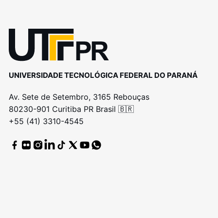
UNIVERSIDADE TECNOLÓGICA FEDERAL DO PARANÁ
Av. Sete de Setembro, 3165 Rebouças
80230-901 Curitiba PR Brasil 🇧🇷
+55 (41) 3310-4545