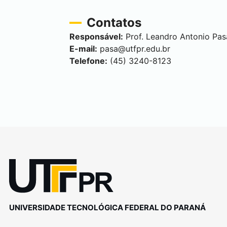
Contatos
Responsável:
Prof. Leandro Antonio Pas
E-mail:
pasa@utfpr.edu.br
Telefone:
(45) 3240-8123
UNIVERSIDADE TECNOLÓGICA FEDERAL DO PARANÁ