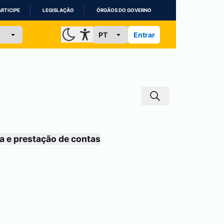
ARTICIPE
LEGISLAÇÃO
ÓRGÃOS DO GOVERNO
Entrar
a e prestação de contas