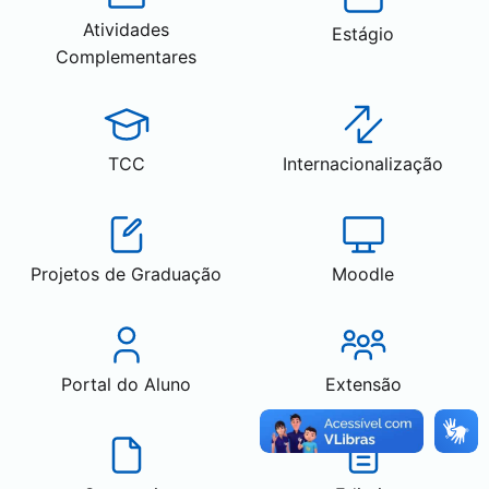
Atividades
Estágio
Complementares
TCC
Internacionalização
Projetos de Graduação
Moodle
Portal do Aluno
Extensão