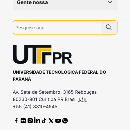
Gente nossa
UNIVERSIDADE TECNOLÓGICA FEDERAL DO
PARANÁ
Av. Sete de Setembro, 3165 Rebouças
80230-901 Curitiba PR Brasil 🇧🇷
+55 (41) 3310-4545