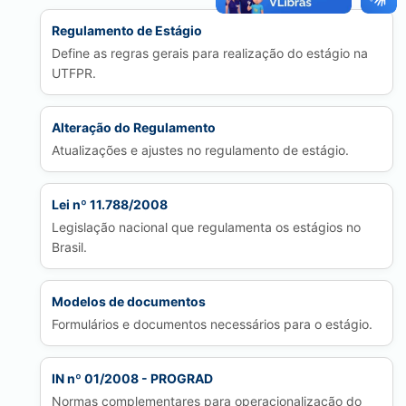
Regulamento de Estágio
Define as regras gerais para realização do estágio na
UTFPR.
Alteração do Regulamento
Atualizações e ajustes no regulamento de estágio.
Lei nº 11.788/2008
Legislação nacional que regulamenta os estágios no
Brasil.
Modelos de documentos
Formulários e documentos necessários para o estágio.
IN nº 01/2008 - PROGRAD
Normas complementares para operacionalização do