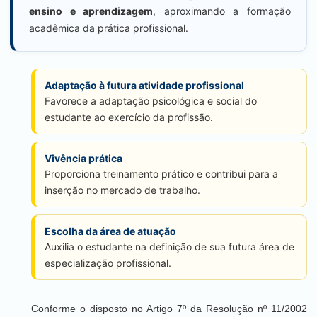
ensino e aprendizagem
, aproximando a formação
acadêmica da prática profissional.
Adaptação à futura atividade profissional
Favorece a adaptação psicológica e social do
estudante ao exercício da profissão.
Vivência prática
Proporciona treinamento prático e contribui para a
inserção no mercado de trabalho.
Escolha da área de atuação
Auxilia o estudante na definição de sua futura área de
especialização profissional.
Conforme o disposto no Artigo 7º da Resolução nº 11/2002