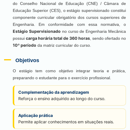
do Conselho Nacional de Educação (CNE) / Câmara de
Educação Superior (CES), o estágio supervisionado constitui
componente curricular obrigatório dos cursos superiores de
Engenharia. Em conformidade com essa normativa, o
Estágio Supervisionado
no curso de Engenharia Mecânica
carga horária total de 360 horas
possui
, sendo ofertado no
10º período
da matriz curricular do curso.
Objetivos
O estágio tem como objetivo integrar teoria e prática,
preparando o estudante para o exercício profissional.
Complementação da aprendizagem
Reforça o ensino adquirido ao longo do curso.
Aplicação prática
Permite aplicar conhecimentos em situações reais.