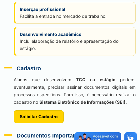
Inserção profissional
Facilita a entrada no mercado de trabalho.
Desenvolvimento acadêmico
Inclui elaboração de relatório e apresentação do
estágio.
Cadastro
Alunos que desenvolvem
TCC
ou
estágio
podem,
eventualmente, precisar assinar documentos digitais em
processos específicos. Para isso, é necessário realizar o
cadastro no
Sistema Eletrônico de Informações (SEI)
.
Solicitar Cadastro
Documentos Importantes