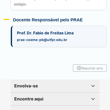
estágio.
Docente Responsável pelo PRAE
Prof. Dr. Fabio de Freitas Lima
prae-coeme-pb@utfpr.edu.br
Reportar erro
Envolva-se
Encontre aqui