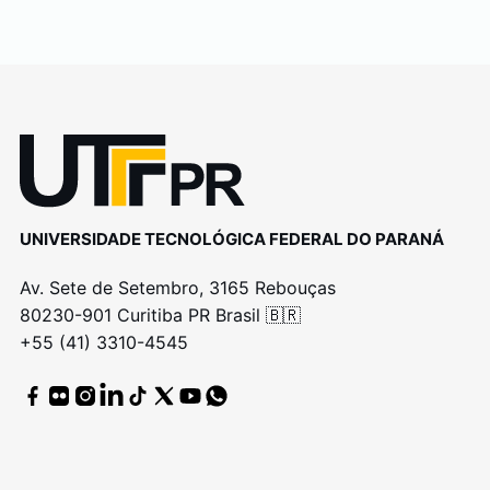
UNIVERSIDADE TECNOLÓGICA FEDERAL DO PARANÁ
Av. Sete de Setembro, 3165 Rebouças
80230-901 Curitiba PR Brasil 🇧🇷
+55 (41) 3310-4545