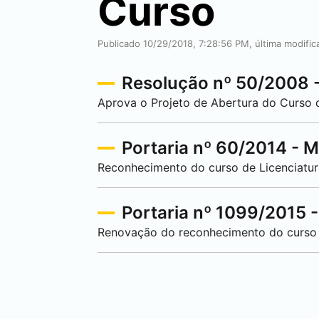
Curso
Publicado 10/29/2018, 7:28:56 PM, última modifi
Resolução nº 50/2008 
Aprova o Projeto de Abertura do Curso
Portaria nº 60/2014 - 
Reconhecimento do curso de Licenciat
Portaria nº 1099/2015 
Renovação do reconhecimento do curso