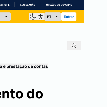
ARTICIPE
LEGISLAÇÃO
ÓRGÃOS DO GOVERNO
Entrar
a e prestação de contas
nto do