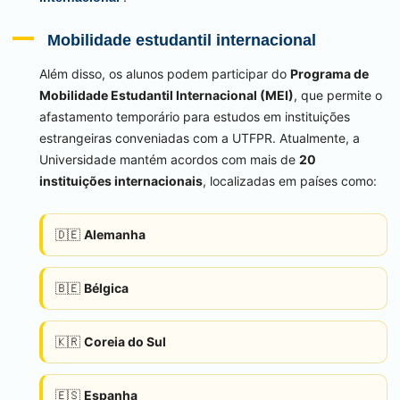
Mobilidade estudantil internacional
Além disso, os alunos podem participar do
Programa de
Mobilidade Estudantil Internacional (MEI)
, que permite o
afastamento temporário para estudos em instituições
estrangeiras conveniadas com a UTFPR. Atualmente, a
Universidade mantém acordos com mais de
20
instituições internacionais
, localizadas em países como:
Alemanha
🇩🇪
Bélgica
🇧🇪
Coreia do Sul
🇰🇷
Espanha
🇪🇸