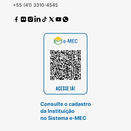
+55 (41) 3310-4545
Consulte o cadastro
da Instituição
no Sistema e-MEC