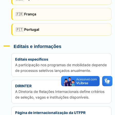
França
🇫🇷
Portugal
🇵🇹
Editais e informações
Editais específicos
A participação nos programas de mobilidade depende
de processos seletivos lançados anualmente.
DIRINTER
A Diretoria de Relações Internacionais define critérios
de seleção, vagas e instituições disponíveis.
Página de internacionalização da UTFPR