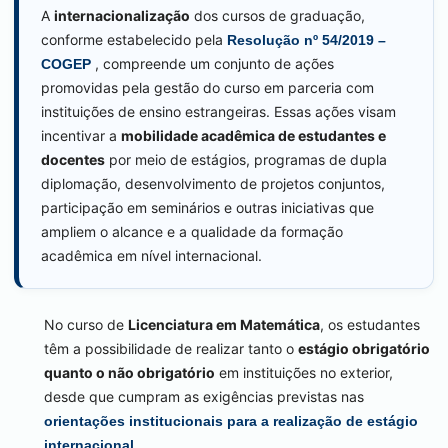
A
internacionalização
dos cursos de graduação,
conforme estabelecido pela
Resolução nº 54/2019 –
, compreende um conjunto de ações
COGEP
promovidas pela gestão do curso em parceria com
instituições de ensino estrangeiras. Essas ações visam
incentivar a
mobilidade acadêmica de estudantes e
docentes
por meio de estágios, programas de dupla
diplomação, desenvolvimento de projetos conjuntos,
participação em seminários e outras iniciativas que
ampliem o alcance e a qualidade da formação
acadêmica em nível internacional.
No curso de
Licenciatura em Matemática
, os estudantes
têm a possibilidade de realizar tanto o
estágio obrigatório
quanto o não obrigatório
em instituições no exterior,
desde que cumpram as exigências previstas nas
orientações institucionais para a realização de estágio
.
internacional