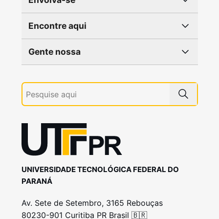
Encontre aqui
Gente nossa
UNIVERSIDADE TECNOLÓGICA FEDERAL DO
PARANÁ
Av. Sete de Setembro, 3165 Rebouças
80230-901 Curitiba PR Brasil 🇧🇷