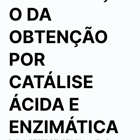
O DA
OBTENÇÃO
POR
CATÁLISE
ÁCIDA E
ENZIMÁTICA