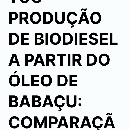
PRODUÇÃO
DE BIODIESEL
A PARTIR DO
ÓLEO DE
BABAÇU:
COMPARAÇÃ