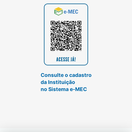
Consulte o cadastro
da Instituição
no Sistema e-MEC