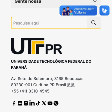
Gente nossa
UNIVERSIDADE TECNOLÓGICA FEDERAL DO
PARANÁ
Av. Sete de Setembro, 3165 Rebouças
80230-901 Curitiba PR Brasil 🇧🇷
+55 (41) 3310-4545