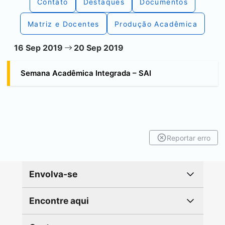
Contato
Destaques
Documentos
Matriz e Docentes
Produção Acadêmica
16 Sep 2019
20 Sep 2019
Semana Acadêmica Integrada – SAI
Reportar erro
Envolva-se
Encontre aqui