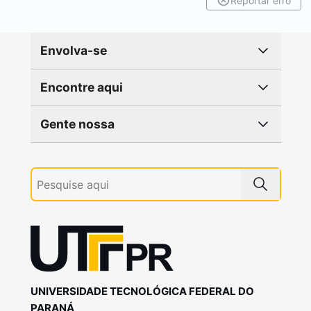
Reportar erro
Envolva-se
Encontre aqui
Gente nossa
UNIVERSIDADE TECNOLÓGICA FEDERAL DO
PARANÁ