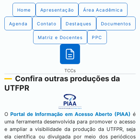
Home
Apresentação
Área Acadêmica
Agenda
Contato
Destaques
Documentos
Matriz e Docentes
PPC
TCCs
Confira outras produções da
UTFPR
O
Portal de Informação em Acesso Aberto (PIAA)
é
uma ferramenta desenvolvida para promover o acesso
e ampliar a visibilidade da produção da UTFPR, seja
ela científica ou divulgada por meio dos periódicos