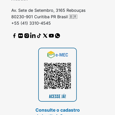
Av. Sete de Setembro, 3165 Rebouças
80230-901 Curitiba PR Brasil 🇧🇷
+55 (41) 3310-4545
Consulte o cadastro