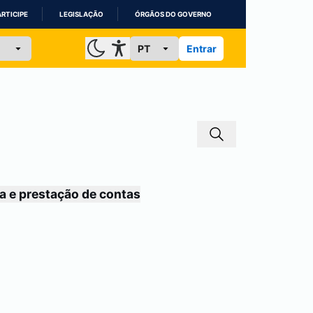
ARTICIPE
LEGISLAÇÃO
ÓRGÃOS DO GOVERNO
Entrar
a e prestação de contas