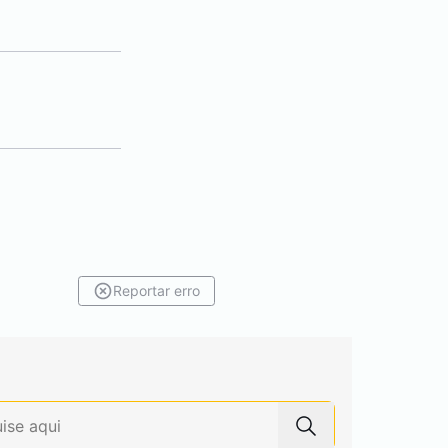
Reportar erro