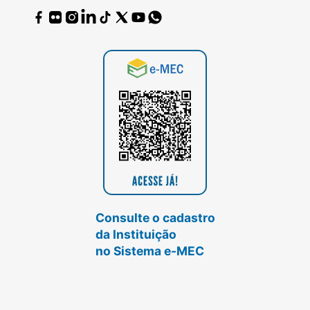
Consulte o cadastro
da Instituição
no Sistema e-MEC