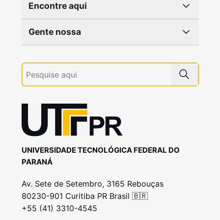
Encontre aqui
Gente nossa
UNIVERSIDADE TECNOLÓGICA FEDERAL DO
PARANÁ
Av. Sete de Setembro, 3165 Rebouças
80230-901 Curitiba PR Brasil 🇧🇷
+55 (41) 3310-4545