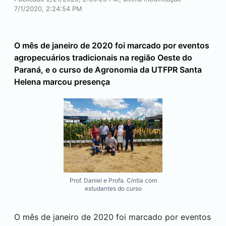
7/1/2020, 2:24:54 PM
O mês de janeiro de 2020 foi marcado por eventos
agropecuários tradicionais na região Oeste do
Paraná, e o curso de Agronomia da UTFPR
Santa
Helena
marcou presença
Prof. Daniel e Profa. Cíntia com
estudantes do curso
O mês de janeiro de 2020 foi marcado por eventos