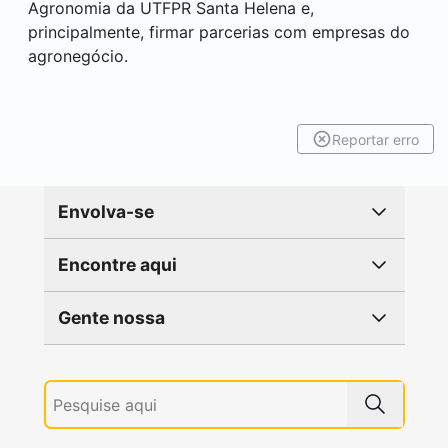
Agronomia da UTFPR
Santa Helena
e,
principalmente, firmar parcerias com empresas do
agronegócio.
Reportar erro
Envolva-se
Encontre aqui
Gente nossa