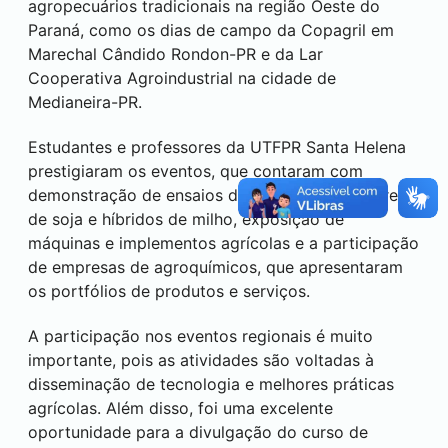
agropecuários tradicionais na região Oeste do
Paraná, como os dias de campo da Copagril em
Marechal Cândido Rondon-PR e da Lar
Cooperativa Agroindustrial na cidade de
Medianeira
-PR.
Estudantes e professores da UTFPR
Santa Helena
prestigiaram os eventos, que contaram com
demonstração de ensaios de diferentes cultivares
de soja e híbridos de milho, exposição de
máquinas e implementos agrícolas e a participação
de empresas de agroquímicos, que apresentaram
os portfólios de produtos e serviços.
A participação nos eventos regionais é muito
importante, pois as atividades são voltadas à
disseminação de tecnologia e melhores práticas
agrícolas. Além disso, foi uma excelente
oportunidade para a divulgação do curso de