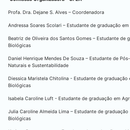
Profa. Dra. Dejane S. Alves – Coordenadora
Andressa Soares Scolari – Estudante de graduação e
Beatriz de Oliveira dos Santos Gomes – Estudante de 
Biológicas
Daniel Henrique Mendes De Souza – Estudante de Pós
Naturais e Sustentabilidade
Diessica Maristela Chitolina - Estudante de graduação
Biológicas
Isabela Caroline Luft - Estudante de graduação em Ag
Julia Caroline Almeida Lima – Estudante de graduação 
Biológicas