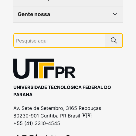
Gente nossa
UNIVERSIDADE TECNOLÓGICA FEDERAL DO
PARANÁ
Av. Sete de Setembro, 3165 Rebouças
80230-901 Curitiba PR Brasil 🇧🇷
+55 (41) 3310-4545