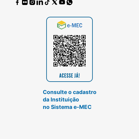
Consulte o cadastro
da Instituição
no Sistema e-MEC