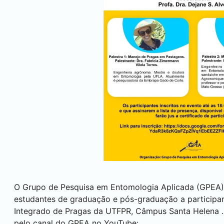
O Grupo de Pesquisa em Entomologia Aplicada (GPEA) c
estudantes de graduação e pós-graduação a participar
Integrado de Pragas da UTFPR, Câmpus
Santa Helena
pelo canal do GPEA no YouTube: