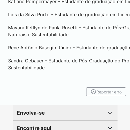
Katiane Pompermayer - Estudante de graduação em Lic
Lais da Silva Porto - Estudante de graduação em Licen
Mayara Ketllyn de Paula Rosetti - Estudante de Pós-
Naturais e Sustentabilidade
Rene Antônio Basegio Júnior - Estudante de graduaç
Sandra Gebauer - Estudante de Pós-Graduação do Pro
Sustentabilidade
Reportar erro
Envolva-se
Encontre aqui