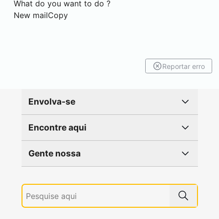
What do you want to do ?
New mailCopy
Reportar erro
Envolva-se
Encontre aqui
Gente nossa