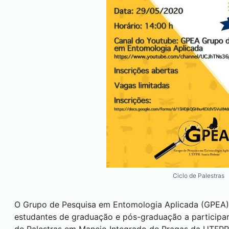
Ciclo de Palestras
O Grupo de Pesquisa em Entomologia Aplicada (GPEA) 
estudantes de graduação e pós-graduação a participarem
de Palestras em Manejo Integrado de Pragas da UTF