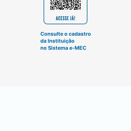
Consulte o cadastro
da Instituição
no Sistema e-MEC