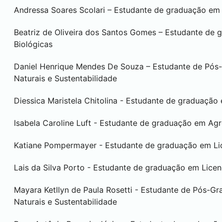
Andressa Soares Scolari – Estudante de graduação e
Beatriz de Oliveira dos Santos Gomes – Estudante de 
Biológicas
Daniel Henrique Mendes De Souza – Estudante de Pós
Naturais e Sustentabilidade
Diessica Maristela Chitolina - Estudante de graduação
Isabela Caroline Luft - Estudante de graduação em Ag
Katiane Pompermayer - Estudante de graduação em Lic
Lais da Silva Porto - Estudante de graduação em Licen
Mayara Ketllyn de Paula Rosetti - Estudante de Pós-
Naturais e Sustentabilidade