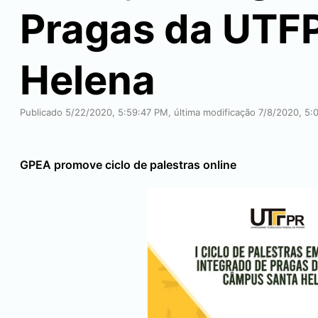
Pragas da UTF
Helena
Publicado 5/22/2020, 5:59:47 PM, última modificação 7/8/2020, 5:
GPEA promove ciclo de palestras online