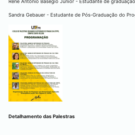
Rene Antônio Basegio Júnior - Estudante de graduaç
Sandra Gebauer - Estudante de Pós-Graduação do Prog
Detalhamento das Palestras