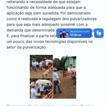
reiterando a necessidade de que estejam
funcionando de forma adequada para que a
aplicação seja bem sucedida. Foi demonstrado
como é realizada a regulagem dos pulverizadores
para que seja mais adequado possível com a
demanda que determinada aplicação possa exigir.
E, para finalizar a parte teórica, foi apresentado
um pouco das novas tecnologias disponíveis no
setor da pulverização.