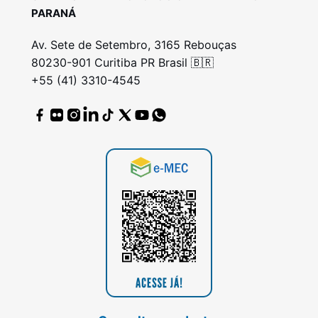
PARANÁ
Av. Sete de Setembro, 3165 Rebouças
80230-901 Curitiba PR Brasil 🇧🇷
+55 (41) 3310-4545