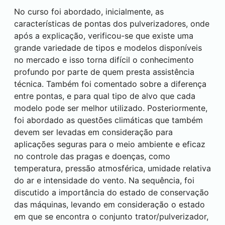
No curso foi abordado, inicialmente, as
características de pontas dos pulverizadores, onde
após a explicação, verificou-se que existe uma
grande variedade de tipos e modelos disponíveis
no mercado e isso torna difícil o conhecimento
profundo por parte de quem presta assistência
técnica. Também foi comentado sobre a diferença
entre pontas, e para qual tipo de alvo que cada
modelo pode ser melhor utilizado. Posteriormente,
foi abordado as questões climáticas que também
devem ser levadas em consideração para
aplicações seguras para o meio ambiente e eficaz
no controle das pragas e doenças, como
temperatura, pressão atmosférica, umidade relativa
do ar e intensidade do vento. Na sequência, foi
discutido a importância do estado de conservação
das máquinas, levando em consideração o estado
em que se encontra o conjunto trator/pulverizador,