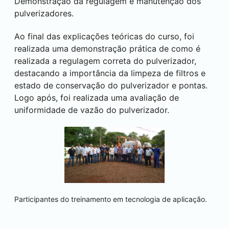
Demonstração da regulagem e manutenção dos
pulverizadores.
Ao final das explicações teóricas do curso, foi
realizada uma demonstração prática de como é
realizada a regulagem correta do pulverizador,
destacando a importância da limpeza de filtros e
estado de conservação do pulverizador e pontas.
Logo após, foi realizada uma avaliação de
uniformidade de vazão do pulverizador.
Participantes do treinamento em tecnologia de aplicação.