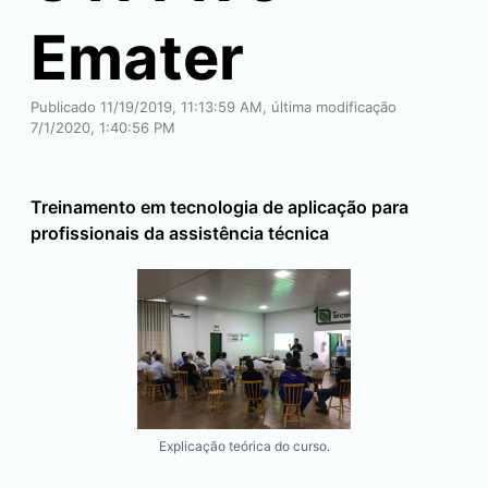
Emater
Publicado 11/19/2019, 11:13:59 AM, última modificação
7/1/2020, 1:40:56 PM
Treinamento em tecnologia de aplicação para
profissionais da assistência técnica
Explicação teórica do curso.