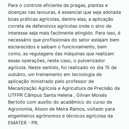
Para o controle eficiente de pragas, plantas e
doenças nas lavouras, é essencial que seja adotada
boas práticas agrícolas, dentre elas, a aplicação
correta de defensivos agrícolas onde o alvo de
interesse seja mais facilmente atingido. Para isso, é
necessário que profissionais do setor estejam bem
esclarecidos e saibam o funcionamento, bem
como, as regulagens das máquinas que realizam
essas operações, neste caso, o pulverizador
agrícola. Neste sentido, foi realizado no dia 15 de
outubro, um treinamento em tecnologia de
aplicação ministrado pelo professor de
Mecanização Agrícola e Agricultura de Precisão da
UTFPR Câmpus
Santa Helena
, Gilvan Moisés
Bertollo com auxílio do acadêmico do curso de
Agronomia, Alison de Meira Ramos, voltado para
engenheiros agrônomos e técnicos agrícolas da
EMATER - PR.