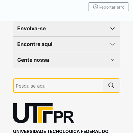
Reportar erro
Envolva-se
Encontre aqui
Gente nossa
UNIVERSIDADE TECNOLÓGICA FEDERAL DO