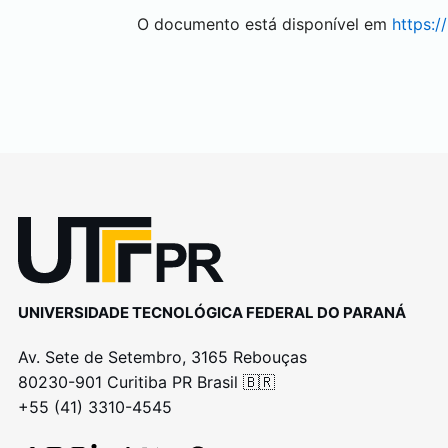
O documento está disponível em
https:/
UNIVERSIDADE TECNOLÓGICA FEDERAL DO PARANÁ
Av. Sete de Setembro, 3165 Rebouças
80230-901 Curitiba PR Brasil 🇧🇷
+55 (41) 3310-4545