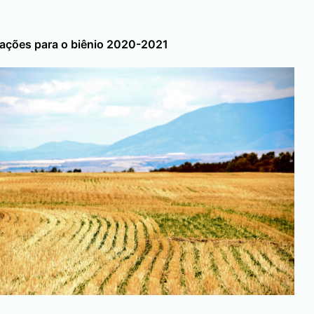
 ações para o biênio 2020-2021