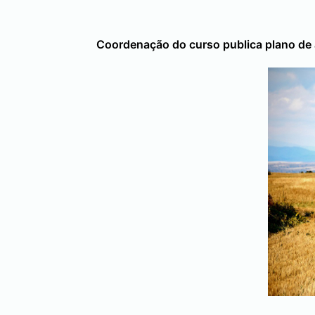
Coordenação do curso publica plano de