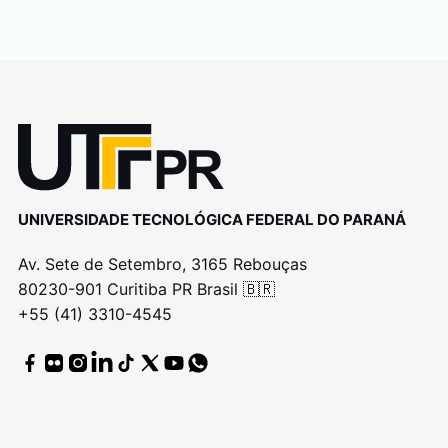
UNIVERSIDADE TECNOLÓGICA FEDERAL DO PARANÁ
Av. Sete de Setembro, 3165 Rebouças
80230-901 Curitiba PR Brasil 🇧🇷
+55 (41) 3310-4545