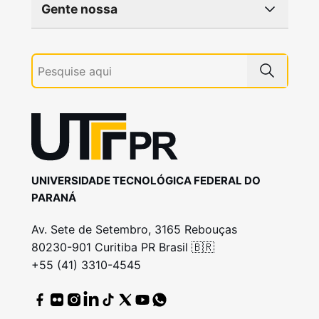
Gente nossa
UNIVERSIDADE TECNOLÓGICA FEDERAL DO
PARANÁ
Av. Sete de Setembro, 3165 Rebouças
80230-901 Curitiba PR Brasil 🇧🇷
+55 (41) 3310-4545