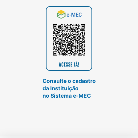
Consulte o cadastro
da Instituição
no Sistema e-MEC