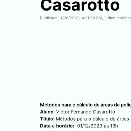
Casarotto
Publicado 11/30/2023, 4:31:39 PM, última modifi
Métodos para o cálculo de áreas de polí
Aluno
: Victor Fernando Casarotto
Título:
Métodos para o cálculo de áreas 
Data
e
horário:
01/12/2023 às 13h