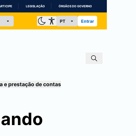
ARTICIPE
LEGISLAÇÃO
ÓRGÃOS DO GOVERNO
Entrar
a e prestação de contas
nando