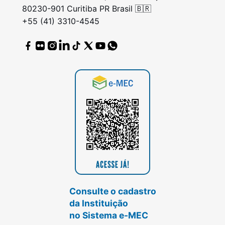
80230-901 Curitiba PR Brasil 🇧🇷
+55 (41) 3310-4545
Consulte o cadastro
da Instituição
no Sistema e-MEC