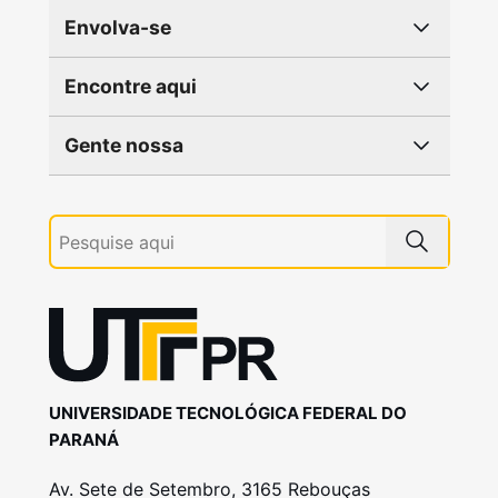
Envolva-se
Encontre aqui
Gente nossa
UNIVERSIDADE TECNOLÓGICA FEDERAL DO
PARANÁ
Av. Sete de Setembro, 3165 Rebouças