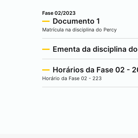
Fase 02/2023
Documento 1
Matrícula na disciplina do Percy
Ementa da disciplina do
Horários da Fase 02 - 
Horário da Fase 02 - 223