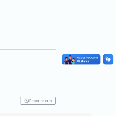
Reportar erro