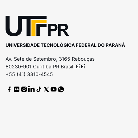
UNIVERSIDADE TECNOLÓGICA FEDERAL DO PARANÁ
Av. Sete de Setembro, 3165 Rebouças
80230-901 Curitiba PR Brasil 🇧🇷
+55 (41) 3310-4545