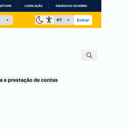
ARTICIPE
LEGISLAÇÃO
ÓRGÃOS DO GOVERNO
Entrar
a e prestação de contas