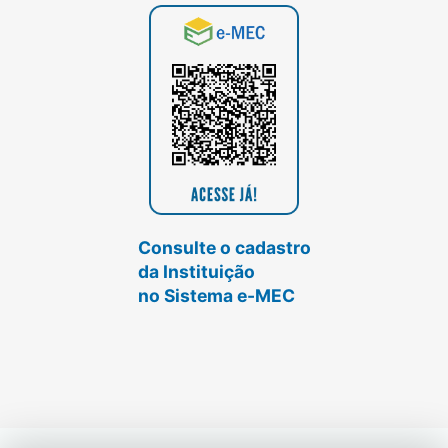
Consulte o cadastro
da Instituição
no Sistema e-MEC