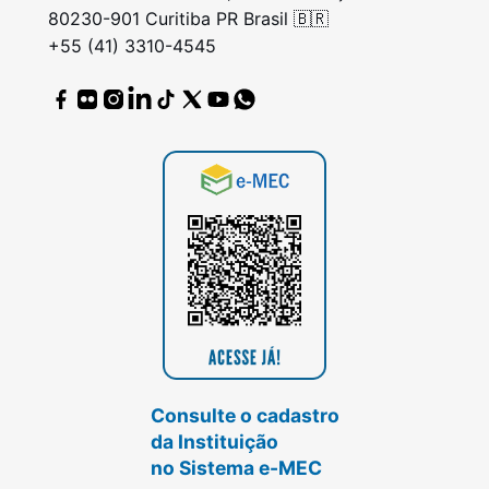
80230-901 Curitiba PR Brasil 🇧🇷
+55 (41) 3310-4545
Consulte o cadastro
da Instituição
no Sistema e-MEC