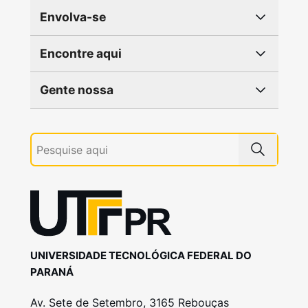
Envolva-se
Encontre aqui
Gente nossa
UNIVERSIDADE TECNOLÓGICA FEDERAL DO
PARANÁ
Av. Sete de Setembro, 3165 Rebouças