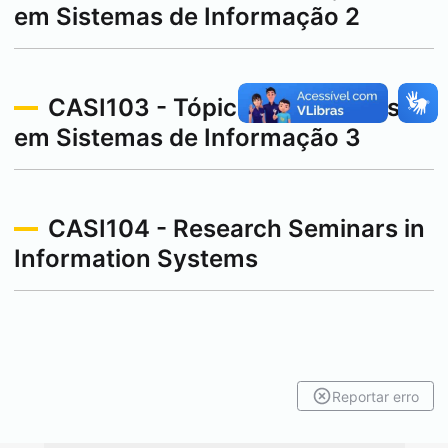
em Sistemas de Informação 2
CASI103 - Tópicos Avançados
em Sistemas de Informação 3
CASI104 - Research Seminars in
Information Systems
Reportar erro