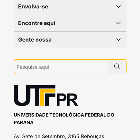
Envolva-se
Encontre aqui
Gente nossa
UNIVERSIDADE TECNOLÓGICA FEDERAL DO
PARANÁ
Av. Sete de Setembro, 3165 Rebouças