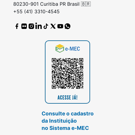
80230-901 Curitiba PR Brasil 🇧🇷
+55 (41) 3310-4545
Consulte o cadastro
da Instituição
no Sistema e-MEC