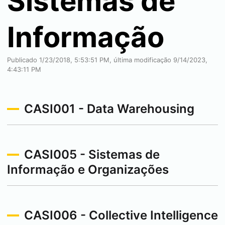
Sistemas de
Informação
Publicado 1/23/2018, 5:53:51 PM, última modificação 9/14/2023,
4:43:11 PM
CASI001 - Data Warehousing
CASI005 - Sistemas de
Informação e Organizações
CASI006 - Collective Intelligence