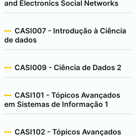
and Electronics Social Networks
CASI007 - Introdução à Ciência
de dados
CASI009 - Ciência de Dados 2
CASI101 - Tópicos Avançados
em Sistemas de Informação 1
CASI102 - Tópicos Avançados