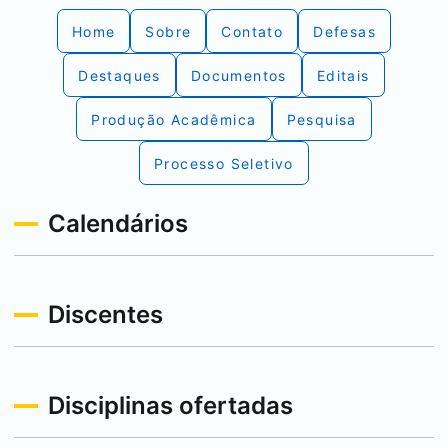
Home
Sobre
Contato
Defesas
Destaques
Documentos
Editais
Produção Acadêmica
Pesquisa
Processo Seletivo
Calendários
Discentes
Disciplinas ofertadas