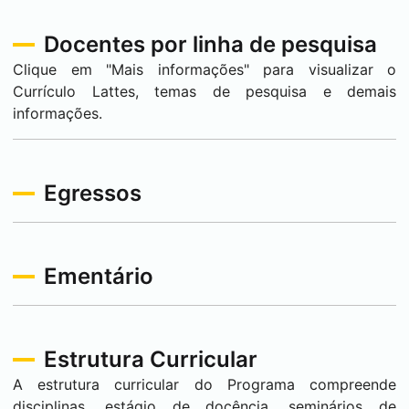
Docentes por linha de pesquisa
Clique em "Mais informações" para visualizar o
Currículo Lattes, temas de pesquisa e demais
informações.
Egressos
Ementário
Estrutura Curricular
A estrutura curricular do Programa compreende
disciplinas, estágio de docência, seminários de