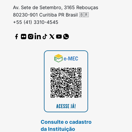
Av. Sete de Setembro, 3165 Rebouças
80230-901 Curitiba PR Brasil 🇧🇷
+55 (41) 3310-4545
Consulte o cadastro
da Instituição