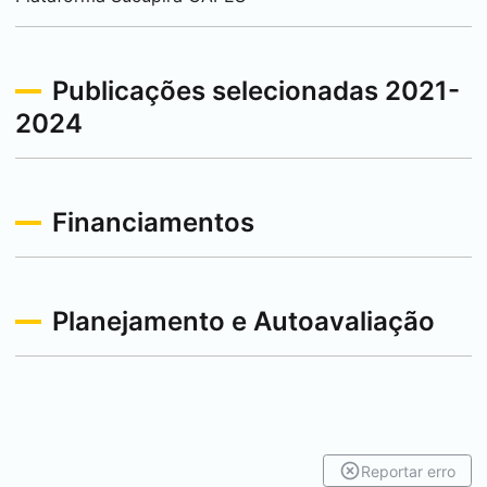
Publicações selecionadas 2021-
2024
Financiamentos
Planejamento e Autoavaliação
Reportar erro