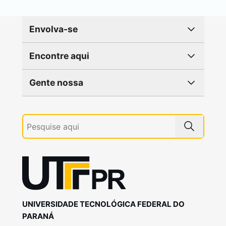
Envolva-se
Encontre aqui
Gente nossa
UNIVERSIDADE TECNOLÓGICA FEDERAL DO
PARANÁ