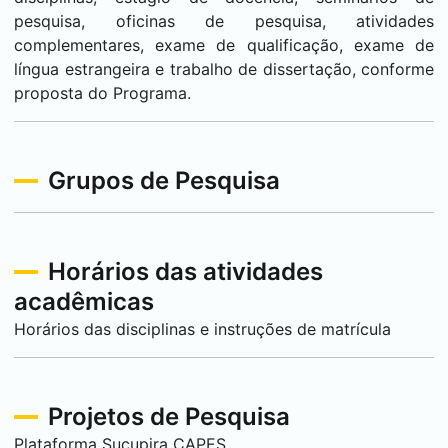
pesquisa, oficinas de pesquisa, atividades
complementares, exame de qualificação, exame de
língua estrangeira e trabalho de dissertação, conforme
proposta do Programa.
Grupos de Pesquisa
Horários das atividades
acadêmicas
Horários das disciplinas e instruções de matrícula
Projetos de Pesquisa
Plataforma Sucupira CAPES